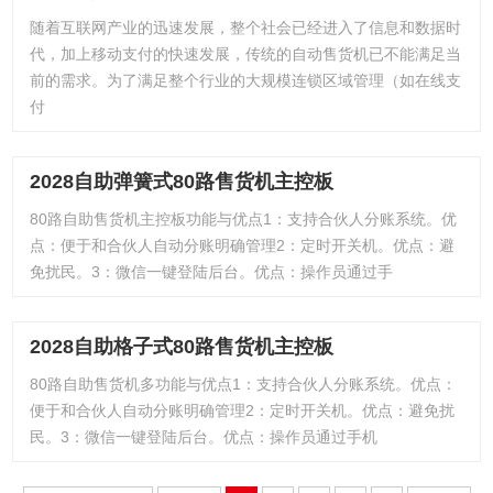
随着互联网产业的迅速发展，整个社会已经进入了信息和数据时
代，加上移动支付的快速发展，传统的自动售货机已不能满足当
前的需求。为了满足整个行业的大规模连锁区域管理（如在线支
付
2028自助弹簧式80路售货机主控板
80路自助售货机主控板功能与优点1：支持合伙人分账系统。优
点：便于和合伙人自动分账明确管理2：定时开关机。优点：避
免扰民。3：微信一键登陆后台。优点：操作员通过手
2028自助格子式80路售货机主控板
80路自助售货机多功能与优点1：支持合伙人分账系统。优点：
便于和合伙人自动分账明确管理2：定时开关机。优点：避免扰
民。3：微信一键登陆后台。优点：操作员通过手机