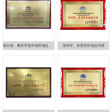
四川省、重庆市贵州省区域总代理
深圳市、东莞市区域总代理