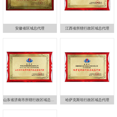
安徽省区域总代理
江西省所辖行政区域总代理
山东省济南市所辖行政区域总代理
哈萨克斯坦行政区域总代理