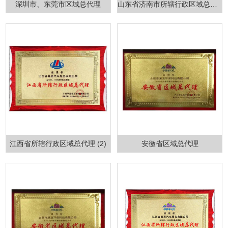
深圳市、东莞市区域总代理
山东省济南市所辖行政区域总代理
江西省所辖行政区域总代理 (2)
安徽省区域总代理