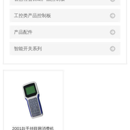
工控类产品控制板
产品配件
智能开关系列
2001款手持联网消费机