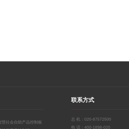
联系方式
总 机：
020-87572500
智慧社会自助产品控制板
电 话：
400-1898-020