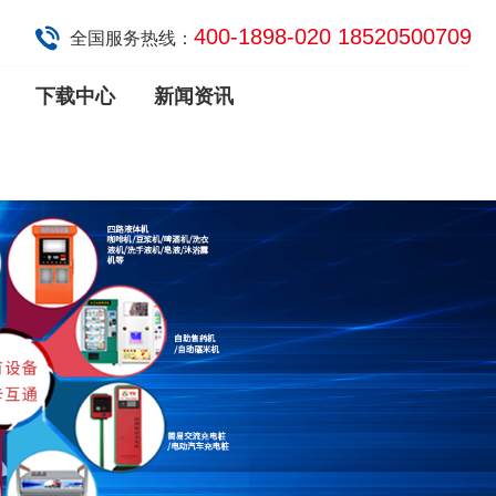
400-1898-020 18520500709
全国服务热线：
下载中心
新闻资讯