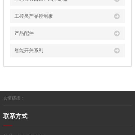
工控类产品控制板
产品配件
智能开关系列
友情链接：
联系方式