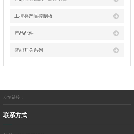
工控类产品控制板
产品配件
智能开关系列
友情链接：
联系方式