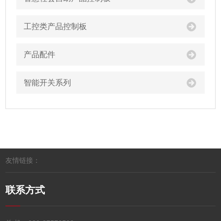
工控类产品控制板
产品配件
智能开关系列
友情链接：
联系方式