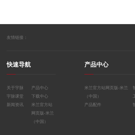
友情链接：
快速导航
产品中心
关于宇脉
产品中心
米兰官方站网页版-米兰
宇脉课堂
下载中心
（中国）
新闻资讯
米兰官方站
产品配件
网页版-米兰
（中国）