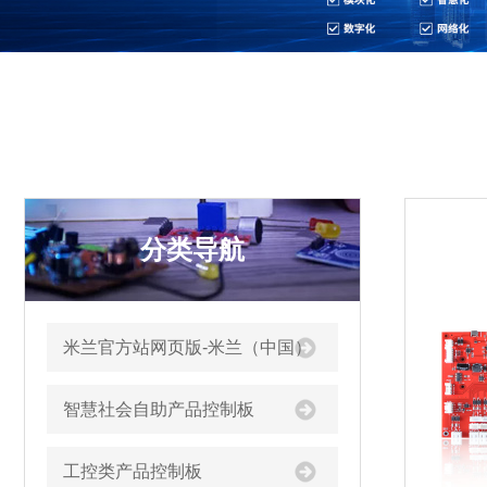
分类导航
米兰官方站网页版-米兰（中国）
智慧社会自助产品控制板
工控类产品控制板