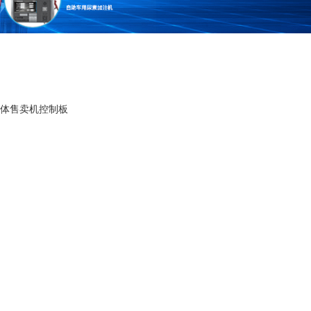
助液体售卖机控制板