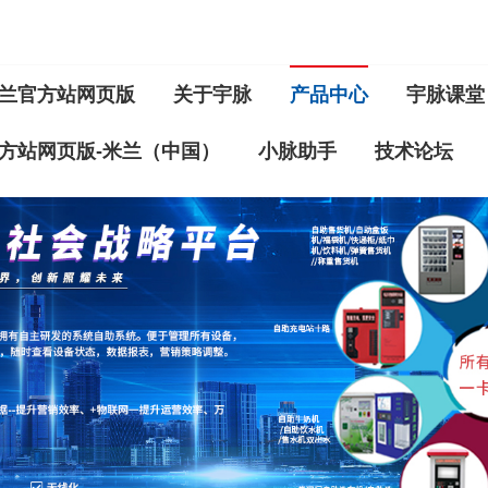
兰官方站网页版
关于宇脉
产品中心
宇脉课堂
方站网页版-米兰（中国）
小脉助手
技术论坛