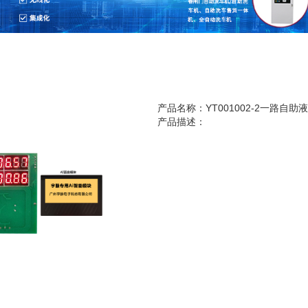
产品名称：YT001002-2一路自
产品描述：