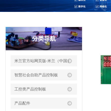
分类导航
米兰官方站网页版-米兰（中国）
智慧社会自助产品控制板
工控类产品控制板
产品配件