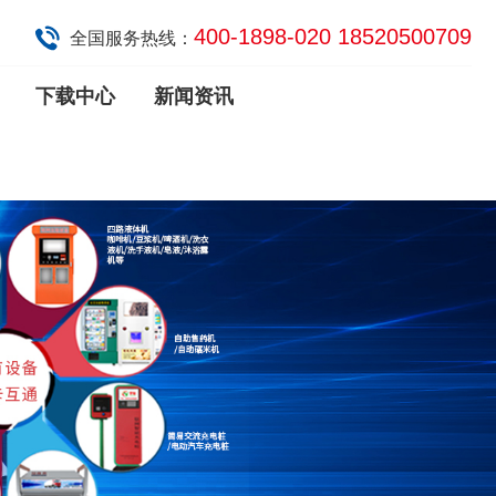
400-1898-020 18520500709
全国服务热线：
下载中心
新闻资讯